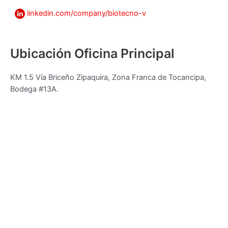
linkedin.com/company/biotecno-v
Ubicación Oficina Principal
KM 1.5 Vía Briceño Zipaquira, Zona Franca de Tocancipa,
Bodega #13A.