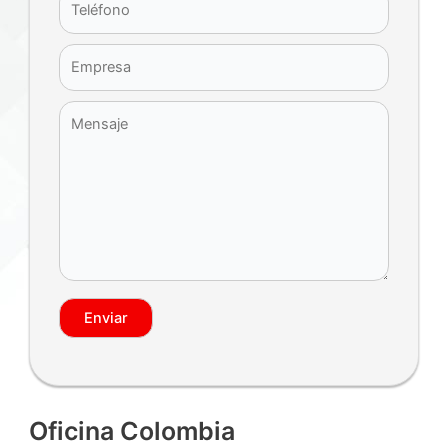
Oficina Colombia