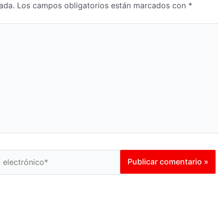
ada.
Los campos obligatorios están marcados con
*
ico*