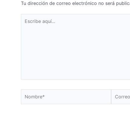
Tu dirección de correo electrónico no será public
Escribe
aquí...
Nombre*
Correo
electrón