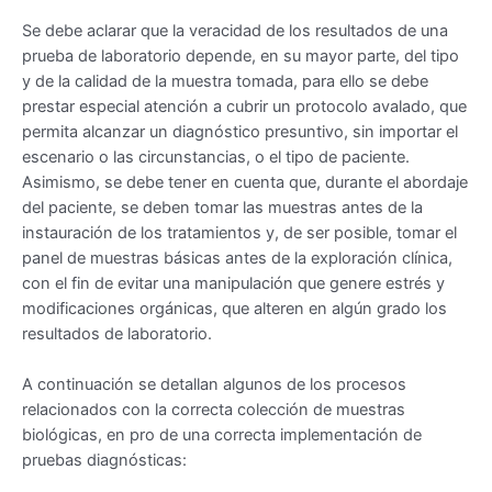
Se debe aclarar que la veracidad de los resultados de una
prueba de laboratorio depende, en su mayor parte, del tipo
y de la calidad de la muestra tomada, para ello se debe
prestar especial atención a cubrir un protocolo avalado, que
permita alcanzar un diagnóstico presuntivo, sin importar el
escenario o las circunstancias, o el tipo de paciente.
Asimismo, se debe tener en cuenta que, durante el abordaje
del paciente, se deben tomar las muestras antes de la
instauración de los tratamientos y, de ser posible, tomar el
panel de muestras básicas antes de la exploración clínica,
con el fin de evitar una manipulación que genere estrés y
modificaciones orgánicas, que alteren en algún grado los
resultados de laboratorio.
A continuación se detallan algunos de los procesos
relacionados con la correcta colección de muestras
biológicas, en pro de una correcta implementación de
pruebas diagnósticas: