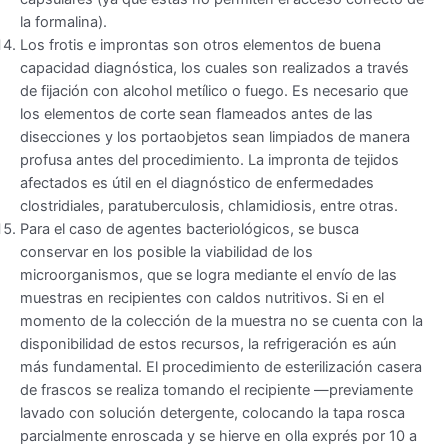
la formalina).
Los frotis e improntas son otros elementos de buena
capacidad diagnóstica, los cuales son realizados a través
de fijación con alcohol metílico o fuego. Es necesario que
los elementos de corte sean flameados antes de las
disecciones y los portaobjetos sean limpiados de manera
profusa antes del procedimiento. La impronta de tejidos
afectados es útil en el diagnóstico de enfermedades
clostridiales, paratuberculosis, chlamidiosis, entre otras.
Para el caso de agentes bacteriológicos, se busca
conservar en los posible la viabilidad de los
microorganismos, que se logra mediante el envío de las
muestras en recipientes con caldos nutritivos. Si en el
momento de la colección de la muestra no se cuenta con la
disponibilidad de estos recursos, la refrigeración es aún
más fundamental. El procedimiento de esterilización casera
de frascos se realiza tomando el recipiente —previamente
lavado con solución detergente, colocando la tapa rosca
parcialmente enroscada y se hierve en olla exprés por 10 a