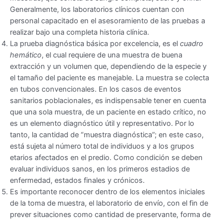
Generalmente, los laboratorios clínicos cuentan con
personal capacitado en el asesoramiento de las pruebas a
realizar bajo una completa historia clínica.
La prueba diagnóstica básica por excelencia, es el
cuadro
hemático
, el cual requiere de una muestra de buena
extracción y un volumen que, dependiendo de la especie y
el tamaño del paciente es manejable. La muestra se colecta
en tubos convencionales. En los casos de eventos
sanitarios poblacionales, es indispensable tener en cuenta
que una sola muestra, de un paciente en estado crítico, no
es un elemento diagnóstico útil y representativo. Por lo
tanto, la cantidad de “muestra diagnóstica”; en este caso,
está sujeta al número total de individuos y a los grupos
etarios afectados en el predio. Como condición se deben
evaluar individuos sanos, en los primeros estadios de
enfermedad, estados finales y crónicos.
Es importante reconocer dentro de los elementos iniciales
de la toma de muestra, el laboratorio de envío, con el fin de
prever situaciones como cantidad de preservante, forma de