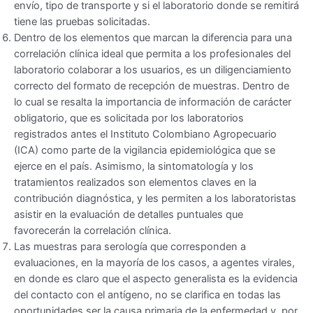
envío, tipo de transporte y si el laboratorio donde se remitirá
tiene las pruebas solicitadas.
Dentro de los elementos que marcan la diferencia para una
correlación clínica ideal que permita a los profesionales del
laboratorio colaborar a los usuarios, es un diligenciamiento
correcto del formato de recepción de muestras. Dentro de
lo cual se resalta la importancia de información de carácter
obligatorio, que es solicitada por los laboratorios
registrados antes el Instituto Colombiano Agropecuario
(ICA) como parte de la vigilancia epidemiológica que se
ejerce en el país. Asimismo, la sintomatología y los
tratamientos realizados son elementos claves en la
contribución diagnóstica, y les permiten a los laboratoristas
asistir en la evaluación de detalles puntuales que
favorecerán la correlación clínica.
Las muestras para serología que corresponden a
evaluaciones, en la mayoría de los casos, a agentes virales,
en donde es claro que el aspecto generalista es la evidencia
del contacto con el antígeno, no se clarifica en todas las
oportunidades ser la causa primaria de la enfermedad y, por