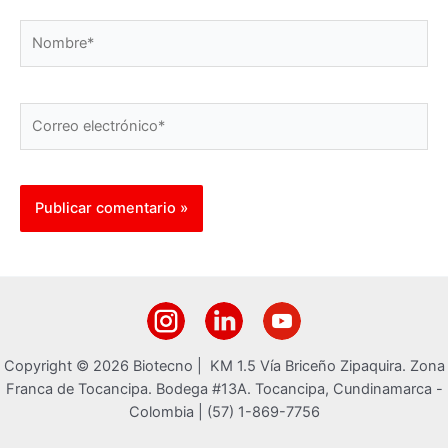
Nombre*
Correo
electrónico*
Copyright © 2026 Biotecno | KM 1.5 Vía Briceño Zipaquira. Zona
Franca de Tocancipa. Bodega #13A. Tocancipa, Cundinamarca -
Colombia | (57) 1-869-7756