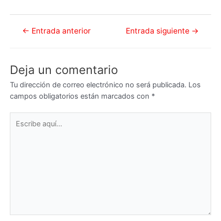
Navegación
←
Entrada anterior
Entrada siguiente
→
de
entradas
Deja un comentario
Tu dirección de correo electrónico no será publicada.
Los
campos obligatorios están marcados con
*
Escribe
aquí...