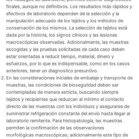
finales, aunque no definitivos. Los resultados más rápidos y
efectivos de laboratorio dependen de la selección y la
manipulación adecuado de los tejidos y los métodos de
conservación de los mismos. La selección de tejidos está
dada por la historia, los signos clínicos y las lesiones
macroscópicas observadas. Adicionalmente, las muestras
escogidas y las pruebas solicitadas de cada caso deben
estar orientadas a reducir tiempo, material, dinero y
esfuerzos, por lo que es indispensable, como en los casos
anteriores, tener un diagnostico presuntivo.
En las consideraciones iniciales de embalaje y transporte de
muestras, las condiciones de bioseguridad deben ser
contempladas de manera estricta, buscando siempre
tejidos y recipientes que reduzcan al mínimo el contacto
directo de las muestras con los individuos y asegurarse de
suministrar refrigeración constante del envío hasta llegar al
laboratorio remitente. Para histopatología, las muestras
permiten la confirmación de las observaciones
morfológicas macroscópicas; adicionalmente este tipo de