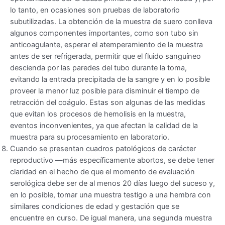
lo tanto, en ocasiones son pruebas de laboratorio
subutilizadas. La obtención de la muestra de suero conlleva
algunos componentes importantes, como son tubo sin
anticoagulante, esperar el atemperamiento de la muestra
antes de ser refrigerada, permitir que el fluido sanguíneo
descienda por las paredes del tubo durante la toma,
evitando la entrada precipitada de la sangre y en lo posible
proveer la menor luz posible para disminuir el tiempo de
retracción del coágulo. Estas son algunas de las medidas
que evitan los procesos de hemolisis en la muestra,
eventos inconvenientes, ya que afectan la calidad de la
muestra para su procesamiento en laboratorio.
Cuando se presentan cuadros patológicos de carácter
reproductivo —más específicamente abortos, se debe tener
claridad en el hecho de que el momento de evaluación
serológica debe ser de al menos 20 días luego del suceso y,
en lo posible, tomar una muestra testigo a una hembra con
similares condiciones de edad y gestación que se
encuentre en curso. De igual manera, una segunda muestra