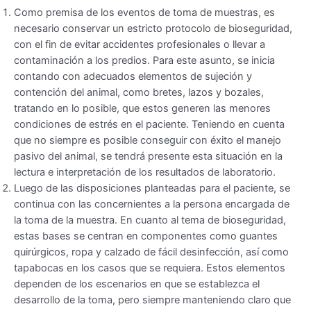
Como premisa de los eventos de toma de muestras, es
necesario conservar un estricto protocolo de bioseguridad,
con el fin de evitar accidentes profesionales o llevar a
contaminación a los predios. Para este asunto, se inicia
contando con adecuados elementos de sujeción y
contención del animal, como bretes, lazos y bozales,
tratando en lo posible, que estos generen las menores
condiciones de estrés en el paciente. Teniendo en cuenta
que no siempre es posible conseguir con éxito el manejo
pasivo del animal, se tendrá presente esta situación en la
lectura e interpretación de los resultados de laboratorio.
Luego de las disposiciones planteadas para el paciente, se
continua con las concernientes a la persona encargada de
la toma de la muestra. En cuanto al tema de bioseguridad,
estas bases se centran en componentes como guantes
quirúrgicos, ropa y calzado de fácil desinfección, así como
tapabocas en los casos que se requiera. Estos elementos
dependen de los escenarios en que se establezca el
desarrollo de la toma, pero siempre manteniendo claro que