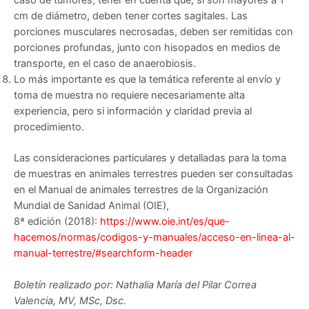
cm de diámetro, deben tener cortes sagitales. Las
porciones musculares necrosadas, deben ser remitidas con
porciones profundas, junto con hisopados en medios de
transporte, en el caso de anaerobiosis.
Lo más importante es que la temática referente al envío y
toma de muestra no requiere necesariamente alta
experiencia, pero si información y claridad previa al
procedimiento.
Las consideraciones particulares y detalladas para la toma
de muestras en animales terrestres pueden ser consultadas
en el Manual de animales terrestres de la Organización
Mundial de Sanidad Animal (OIE),
8ª edición (2018):
https://www.oie.int/es/que-
hacemos/normas/codigos-y-manuales/acceso-en-linea-al-
manual-terrestre/#searchform-header
Boletín realizado por: Nathalia María del Pilar Correa
Valencia, MV, MSc, Dsc.