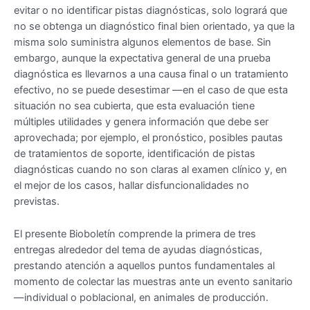
evitar o no identificar pistas diagnósticas, solo logrará que
no se obtenga un diagnóstico final bien orientado, ya que la
misma solo suministra algunos elementos de base. Sin
embargo, aunque la expectativa general de una prueba
diagnóstica es llevarnos a una causa final o un tratamiento
efectivo, no se puede desestimar —en el caso de que esta
situación no sea cubierta, que esta evaluación tiene
múltiples utilidades y genera información que debe ser
aprovechada; por ejemplo, el pronóstico, posibles pautas
de tratamientos de soporte, identificación de pistas
diagnósticas cuando no son claras al examen clínico y, en
el mejor de los casos, hallar disfuncionalidades no
previstas.
El presente Bioboletín comprende la primera de tres
entregas alrededor del tema de ayudas diagnósticas,
prestando atención a aquellos puntos fundamentales al
momento de colectar las muestras ante un evento sanitario
—individual o poblacional, en animales de producción.