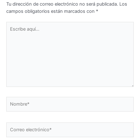
Tu dirección de correo electrónico no será publicada.
Los
campos obligatorios están marcados con
*
Escribe
aquí...
Nombre*
Correo
electrónico*