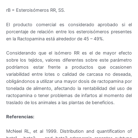
rB = Esteroisómeros RR, SS.
El producto comercial es considerado aprobado si el
porcentaje de relación entre los esteroisómeros presentes
en la Ractopamina está alrededor de 45 – 49%.
Considerando que el isómero RR es el de mayor efecto
sobre los tejidos, valores diferentes sobre este parámetro
podríamos estar frente a productos que ocasionen
variabilidad entre lotes o calidad de carcasa no deseada,
obligándonos a utilizar una mayor dosis de ractopamina por
tonelada de alimento, afectando la rentabilidad del uso de
ractopamina o tener problemas de infartos al momento del
traslado de los animales a las plantas de beneficios.
Referencias:
McNeel RL, et al 1999. Distribution and quantification of