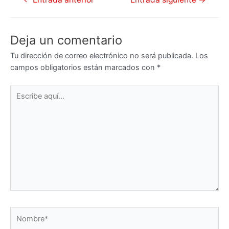
de
entradas
Deja un comentario
Tu dirección de correo electrónico no será publicada.
Los
campos obligatorios están marcados con
*
Escribe
aquí...
Nombre*