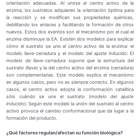
orientación adecuadas. Al unirse al centro activo de la
enzima, los sustratos adquieren la orientación óptima para
la reacción y se modifican sus propiedades químicas,
debilitando los enlaces y facilitando la formación de otros
nuevos. Estos dos eventos son el mecanismo por el cual el
enzima disminuye la EA. Existen dos modelos para explicar
cómo el sustrato se une al centro activo de la enzima: el
modelo llave-cerradura y el modelo del ajuste inducido: El
modelo de llave-cerradura
supone que la estructura del
sustrato (llave) y la del centro activo del enzima (cerradura)
son complementarias. Este modelo explica el mecanismo
en algunos casos, pero no es siempre correcto. En algunos
casos, el centro activo adopta la conformación catalítica
sólo cuándo se une el sustrato (
modelo del ajuste
inducido
). Según este modelo la unión del sustrato al centro
activo provoca el cambio conformacional que da lugar a la
formación del producto.
¿Qué fáctores regulan/afectan su función biológica?