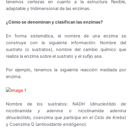
tenemos certezas en cuanto a la estructura flexible,
adaptable y tridimensional de las enzimas.
¿Cómo se denominan y clasifican las enzimas?
En forma sistemática, el nombre de una enzima se
construye con la siguiente información: Nombre del
sustrato (o sustratos), nombre del cambio químico que
realiza la enzima sobre el sustrato y el sufijo
asa
.
Por ejemplo, tenemos la siguiente reacción mediada por
enzima:
Nombre de los sustratos: NADH (
dinucleótido de
nicotinamida y adenina o nicotinamida adenina
dinucleótido, coenzima que participa en el Ciclo de Krebs
)
y Coenzima Q (
antioxidante endógeno
).