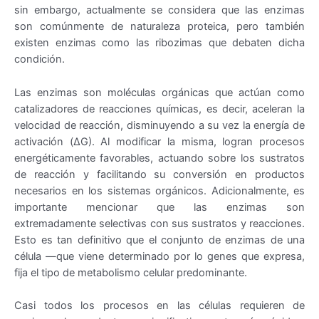
sin embargo, actualmente se considera que las enzimas
son comúnmente de naturaleza proteica, pero también
existen enzimas como las ribozimas que debaten dicha
condición.
Las enzimas son moléculas orgánicas que actúan como
catalizadores de reacciones químicas, es decir, aceleran la
velocidad de reacción, disminuyendo a su vez la energía de
activación (ΔG). Al modificar la misma, logran procesos
energéticamente favorables, actuando sobre los sustratos
de reacción y facilitando su conversión en productos
necesarios en los sistemas orgánicos. Adicionalmente, es
importante mencionar que las enzimas son
extremadamente selectivas con sus sustratos y reacciones.
Esto es tan definitivo que el conjunto de enzimas de una
célula —que viene determinado por lo genes que expresa,
fija el tipo de metabolismo celular predominante.
Casi todos los procesos en las células requieren de