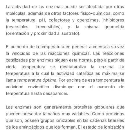
La actividad de las enzimas puede ser afectada por otras
moléculas, además de otros factores físico-químicos, como
la temperatura, pH, cofactores y coenzimas, inhibidores
(reversibles, irreversibles), y la misma geometría
(orientación y proximidad al sustrato).
El aumento de la temperatura en general, aumenta a su vez
la velocidad de las reacciones químicas. Las reacciones
catalizadas por enzimas siguen esta norma, pero a partir de
cierta temperatura se desnaturaliza la enzima. La
temperatura a la cual la actividad catalítica es máxima se
llama
temperatura óptima
. Por encima de esa temperatura la
actividad enzimática disminuye con el aumento de
temperatura hasta desaparecer.
Las enzimas son generalmente proteínas globulares que
pueden presentar tamaños muy variables. Como proteínas
que son, poseen grupos ionizables en las cadenas laterales
de los aminoácidos que los forman. El estado de ionización