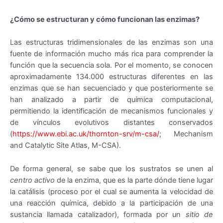
¿Cómo se estructuran y cómo funcionan las enzimas?
Las estructuras tridimensionales de las enzimas son una
fuente de información mucho más rica para comprender la
función que la secuencia sola. Por el momento, se conocen
aproximadamente 134.000 estructuras diferentes en las
enzimas que se han secuenciado y que posteriormente se
han analizado a partir de química computacional,
permitiendo la identificación de mecanismos funcionales y
de vínculos evolutivos distantes conservados
(
https://www.ebi.ac.uk/thornton-srv/m-csa/
; Mechanism
and Catalytic Site Atlas, M-CSA).
De forma general, se sabe que los sustratos se unen al
centro activo
de la enzima, que es la parte dónde tiene lugar
la catálisis (proceso por el cual se aumenta la velocidad de
una reacción química, debido a la participación de una
sustancia llamada catalizador), formada por un
sitio de