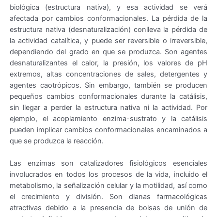
biológica (estructura nativa), y esa actividad se verá
afectada por cambios conformacionales. La pérdida de la
estructura nativa (desnaturalización) conlleva la pérdida de
la actividad catalítica, y puede ser reversible o irreversible,
dependiendo del grado en que se produzca. Son agentes
desnaturalizantes el calor, la presión, los valores de pH
extremos, altas concentraciones de sales, detergentes y
agentes caotrópicos. Sin embargo, también se producen
pequeños cambios conformacionales durante la catálisis,
sin llegar a perder la estructura nativa ni la actividad. Por
ejemplo, el acoplamiento enzima-sustrato y la catálisis
pueden implicar cambios conformacionales encaminados a
que se produzca la reacción.
Las enzimas son catalizadores fisiológicos esenciales
involucrados en todos los procesos de la vida, incluido el
metabolismo, la señalización celular y la motilidad, así como
el crecimiento y división. Son dianas farmacológicas
atractivas debido a la presencia de bolsas de unión de