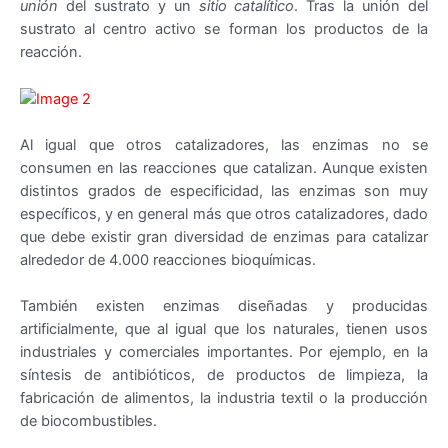
unión
del sustrato y un
sitio catalítico
. Tras la unión del
sustrato al centro activo se forman los productos de la
reacción.
Al igual que otros catalizadores, las enzimas no se
consumen en las reacciones que catalizan. Aunque existen
distintos grados de especificidad, las enzimas son muy
específicos, y en general más que otros catalizadores, dado
que debe existir gran diversidad de enzimas para catalizar
alrededor de 4.000 reacciones bioquímicas.
También existen enzimas diseñadas y producidas
artificialmente, que al igual que los naturales, tienen usos
industriales y comerciales importantes. Por ejemplo, en la
síntesis de antibióticos, de productos de limpieza, la
fabricación de alimentos, la industria textil o la producción
de biocombustibles.