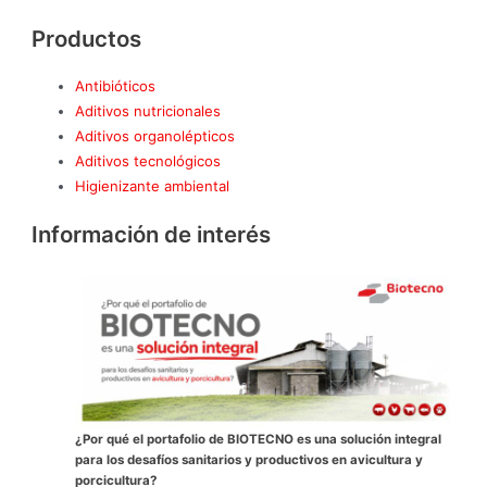
Productos
Antibióticos
Aditivos nutricionales
Aditivos organolépticos
Aditivos tecnológicos
Higienizante ambiental
Información de interés
¿Por qué el portafolio de BIOTECNO es una solución integral
para los desafíos sanitarios y productivos en avicultura y
porcicultura?