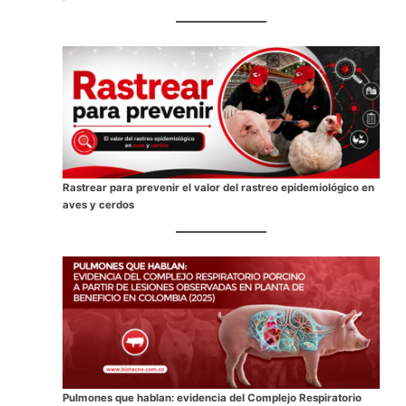
Rastrear para prevenir el valor del rastreo epidemiológico en
aves y cerdos
Pulmones que hablan: evidencia del Complejo Respiratorio