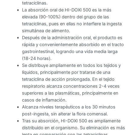
tetraciclinas.
La absorción oral de HI-DOXI 500 es la más
elevada (90-100%) dentro del grupo de las
tetraciclinas, pues en ellas no interfiere la ingesta
simultánea de alimento.
Después de la administración oral, el producto es
rápida y convenientemente absorbido en el tracto
gastrointestinal, logrando una vida media larga
(18-24 horas).
Se distribuye ampliamente en todos los tejidos y
líquidos, principalmente por tratarse de una
tetraciclina de acción prolongada. En el tejido
respiratorio alcanza concentraciones 2-4 veces
superiores a las plasmáticas, principalmente en
casos de inflamación.
Alcanza niveles terapéuticos a los 30 minutos
post-ingesta, sin alterar la flora comensal.
Tras su absorción, HI-DOXI 500 es ampliamente
distribuido en el organismo. Su eliminación es más
lenta en comparación con las tetraciclinas