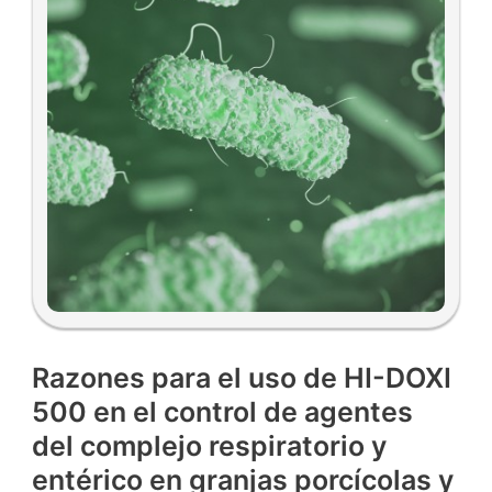
Razones para el uso de HI-DOXI
500 en el control de agentes
del complejo respiratorio y
entérico en granjas porcícolas y