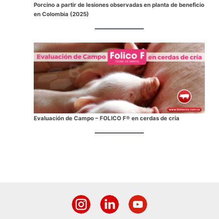
Porcino a partir de lesiones observadas en planta de beneficio
en Colombia (2025)
Evaluación de Campo – FOLICO F® en cerdas de cría