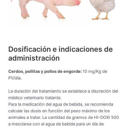
Dosificación e indicaciones de
administración
Cerdos, pollitas y pollos de engorde:
10 mg/Kg de
PV/día.
La duración del tratamiento se establece a discreción del
médico veterinario tratante.
Para la medicación del agua de bebida, se recomienda
calcular las dosis en función del peso máximo de los
animales a tratar. La cantidad de gramos de HI-DOXI 500
a mezclarse con el agua de bebida para un día de