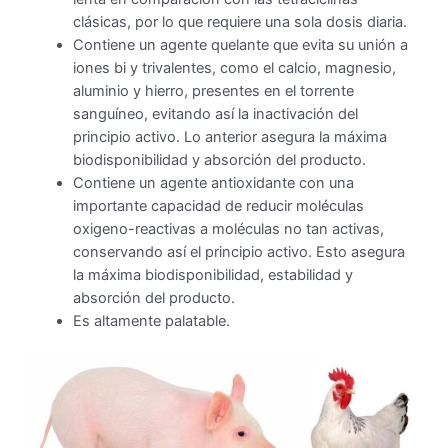
clásicas, por lo que requiere una sola dosis diaria.
Contiene un agente quelante que evita su unión a
iones bi y trivalentes, como el calcio, magnesio,
aluminio y hierro, presentes en el torrente
sanguíneo, evitando así la inactivación del
principio activo. Lo anterior asegura la máxima
biodisponibilidad y absorción del producto.
Contiene un agente antioxidante con una
importante capacidad de reducir moléculas
oxigeno-reactivas a moléculas no tan activas,
conservando así el principio activo. Esto asegura
la máxima biodisponibilidad, estabilidad y
absorción del producto.
Es altamente palatable.