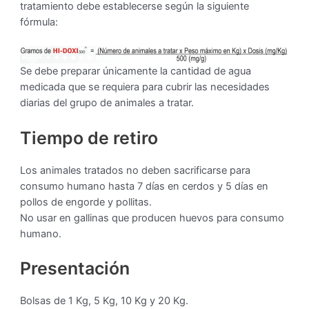
tratamiento debe establecerse según la siguiente
fórmula:
Se debe preparar únicamente la cantidad de agua
medicada que se requiera para cubrir las necesidades
diarias del grupo de animales a tratar.
Tiempo de retiro
Los animales tratados no deben sacrificarse para
consumo humano hasta 7 días en cerdos y 5 días en
pollos de engorde y pollitas.
No usar en gallinas que producen huevos para consumo
humano.
Presentación
Bolsas de 1 Kg, 5 Kg, 10 Kg y 20 Kg.