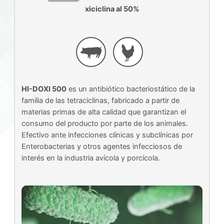
xiciclina al 50%
HI-DOXI 500
es un antibiótico bacteriostático de la
familia de las tetraciclinas, fabricado a partir de
materias primas de alta calidad que garantizan el
consumo del producto por parte de los animales.
Efectivo ante infecciones clínicas y subclínicas por
Enterobacterias y otros agentes infecciosos de
interés en la industria avícola y porcícola.